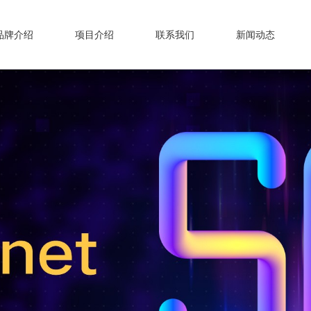
品牌介绍
项目介绍
联系我们
新闻动态