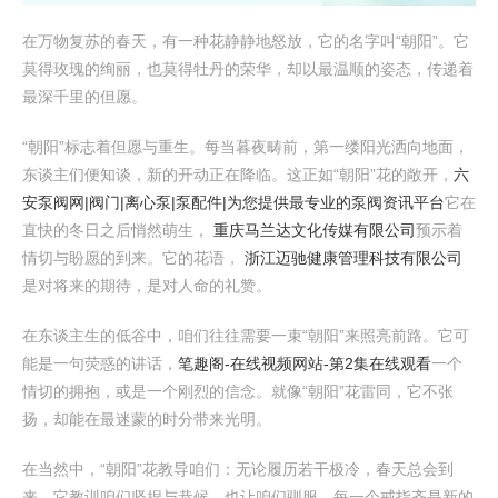
在万物复苏的春天，有一种花静静地怒放，它的名字叫“朝阳”。它
莫得玫瑰的绚丽，也莫得牡丹的荣华，却以最温顺的姿态，传递着
最深千里的但愿。
“朝阳”标志着但愿与重生。每当暮夜畴前，第一缕阳光洒向地面，
东谈主们便知谈，新的开动正在降临。这正如“朝阳”花的敞开，
六
安泵阀网|阀门|离心泵|泵配件|为您提供最专业的泵阀资讯平台
它在
直快的冬日之后悄然萌生，
重庆马兰达文化传媒有限公司
预示着
情切与盼愿的到来。它的花语，
浙江迈驰健康管理科技有限公司
是对将来的期待，是对人命的礼赞。
在东谈主生的低谷中，咱们往往需要一束“朝阳”来照亮前路。它可
能是一句荧惑的讲话，
笔趣阁-在线视频网站-第2集在线观看
一个
情切的拥抱，或是一个刚烈的信念。就像“朝阳”花雷同，它不张
扬，却能在最迷蒙的时分带来光明。
在当然中，“朝阳”花教导咱们：无论履历若干极冷，春天总会到
来。它教训咱们坚捏与恭候，也让咱们驯服，每一个戒指齐是新的