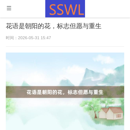
花语是朝阳的花，标志但愿与重生
时间：2026-05-31 15:47