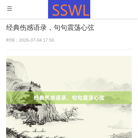
经典伤感语录，句句震荡心弦
时间：2026-07-04 17:50